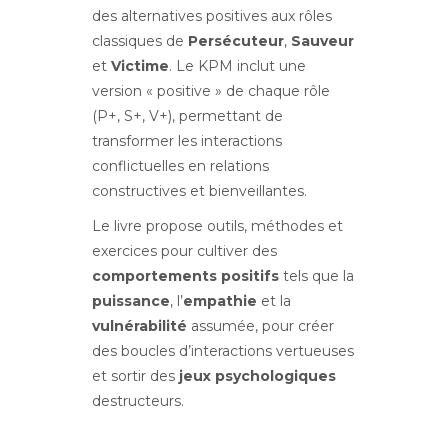
des alternatives positives aux rôles
classiques de
Persécuteur
,
Sauveur
et
Victime
. Le KPM inclut une
version « positive » de chaque rôle
(P+, S+, V+), permettant de
transformer les interactions
conflictuelles en relations
constructives et bienveillantes.
Le livre propose outils, méthodes et
exercices pour cultiver des
comportements positifs
tels que la
puissance
, l’
empathie
et la
vulnérabilité
assumée, pour créer
des boucles d’interactions vertueuses
et sortir des
jeux psychologiques
destructeurs.