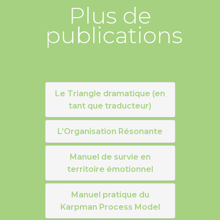
Plus de
publications
Le Triangle dramatique (en
tant que traducteur)
L’Organisation Résonante
Manuel de survie en
territoire émotionnel
Manuel pratique du
Karpman Process Model