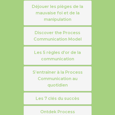
Déjouer les pièges de la
mauvaise foi et de la
manipulation
Discover the Process
Communication Model
Les 5 règles d’or de la
communication
S’entraîner à la Process
Communication au
quotidien
Les 7 clés du succès
Ontdek Process