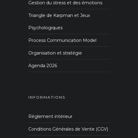
Gestion du stress et des émotions
Triangle de Karpman et Jeux
Psychologiques
Process Communication Model
Organisation et stratégie
Agenda 2026
INFORMATIONS
Règlement intérieur
Conditions Générales de Vente (CGV)