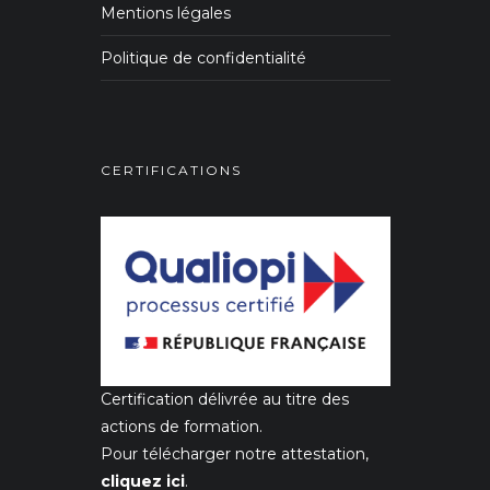
Mentions légales
Politique de confidentialité
CERTIFICATIONS
Certification délivrée au titre des
actions de formation.
Pour télécharger notre attestation,
cliquez ici
.