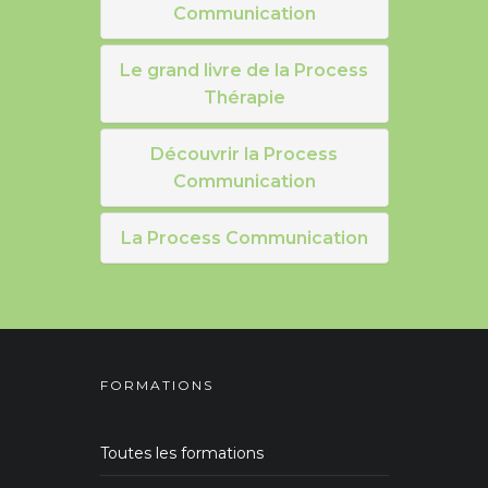
Communication
Le grand livre de la Process
Thérapie
Découvrir la Process
Communication
La Process Communication
FORMATIONS
Toutes les formations