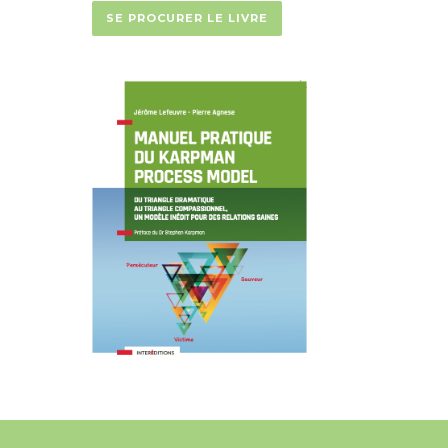
SE PROCURER LE LIVRE