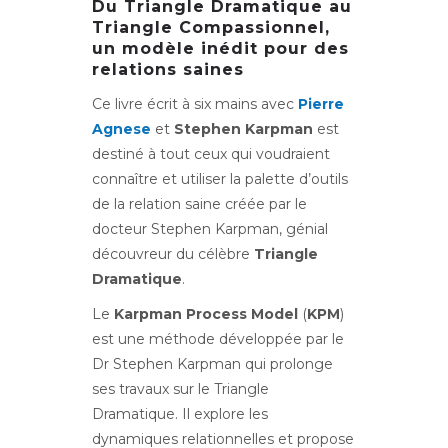
Du Triangle Dramatique au
Triangle Compassionnel,
un modèle inédit pour des
relations saines
Ce livre écrit à six mains avec
Pierre
Agnese
et
Stephen Karpman
est
destiné à tout ceux qui voudraient
connaître et utiliser la palette d’outils
de la relation saine créée par le
docteur Stephen Karpman, génial
découvreur du célèbre
Triangle
Dramatique
.
Le
Karpman Process Model
(
KPM
)
est une méthode développée par le
Dr Stephen Karpman qui prolonge
ses travaux sur le Triangle
Dramatique. Il explore les
dynamiques relationnelles et propose