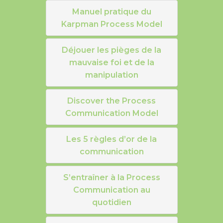
Manuel pratique du
Karpman Process Model
Déjouer les pièges de la
mauvaise foi et de la
manipulation
Discover the Process
Communication Model
Les 5 règles d’or de la
communication
S’entraîner à la Process
Communication au
quotidien