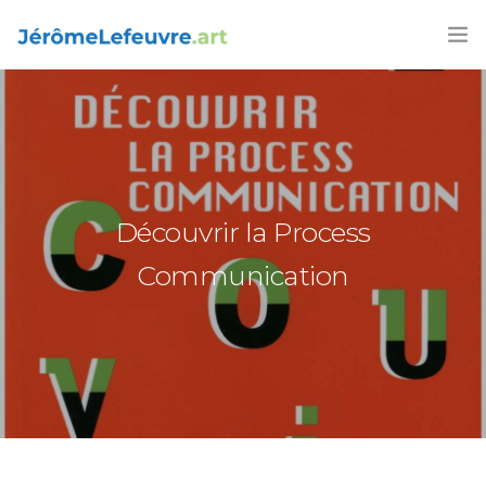
Découvrir la Process
Communication