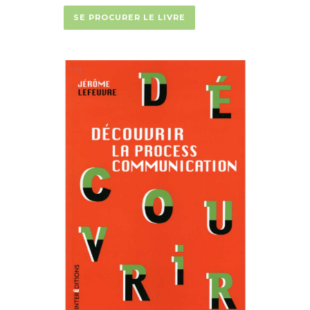
SE PROCURER LE LIVRE