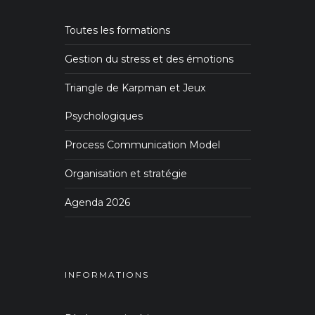
Toutes les formations
Gestion du stress et des émotions
Triangle de Karpman et Jeux
Psychologiques
Process Communication Model
Organisation et stratégie
Agenda 2026
INFORMATIONS