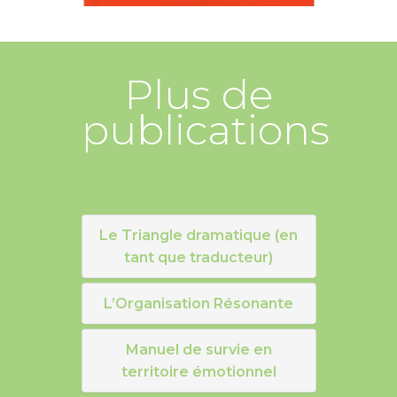
Plus de
publications
Le Triangle dramatique (en
tant que traducteur)
L’Organisation Résonante
Manuel de survie en
territoire émotionnel