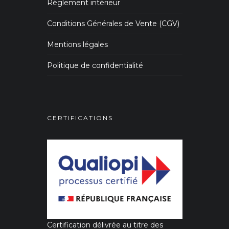
Règlement intérieur
Conditions Générales de Vente (CGV)
Mentions légales
Politique de confidentialité
CERTIFICATIONS
Certification délivrée au titre des