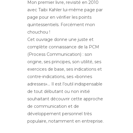
Mon premier livre, revisité en 2010
avec Taibi Kahler lui-même page par
page pour en vérifier les points
quintessentiels. Forcément mon
chouchou !
Cet ouvrage donne une juste et
complète connaissance de la PCM
(Process Communication) : son
origine, ses principes, son utilité, ses
exercices de base, ses indications et
contre-indications, ses «bonnes
adresses»… Il est l’outil indispensable
de tout débutant ou non initié
souhaitant découvrir cette approche
de communication et de
développement personnel très
populaire, notamment en entreprise.