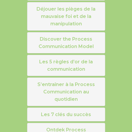
Déjouer les pièges de la
mauvaise foi et de la
manipulation
Discover the Process
Communication Model
Les 5 règles d’or de la
communication
S’entraîner à la Process
Communication au
quotidien
Les 7 clés du succès
Ontdek Process