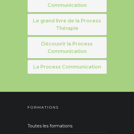
Communication
Le grand livre de la Process
Thérapie
Découvrir la Process
Communication
La Process Communication
FORMATIONS
Toutes les formations