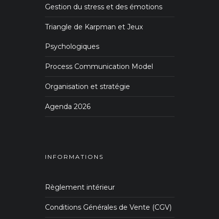
Gestion du stress et des émotions
Triangle de Karpman et Jeux
Psychologiques
Process Communication Model
Organisation et stratégie
Agenda 2026
INFORMATIONS
Règlement intérieur
Conditions Générales de Vente (CGV)