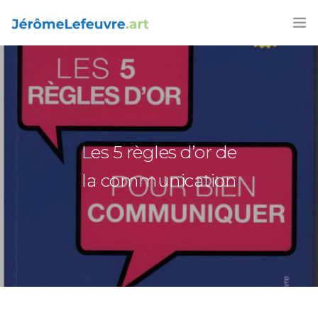
Les 5 règles d’or de
la communication