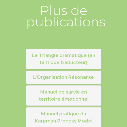
Plus de
publications
Le Triangle dramatique (en
tant que traducteur)
L’Organisation Résonante
Manuel de survie en
territoire émotionnel
Manuel pratique du
Karpman Process Model