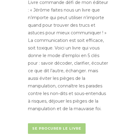
Livre commande défi de mon éditeur
: « Jérôme faites nous un livre que
n’importe qui peut utiliser n’importe
quand pour trouver des trucs et
astuces pour mieux communiquer ! »
La communication est soit efficace,
soit toxique. Voici un livre qui vous
donne le mode d’emploi en 5 clés
pour : savoir décoder, clarifier, écouter
ce que dit l’autre, échanger. mais
aussi éviter les pièges de la
manipulation, connaître les parades
contre les non-dits et sous-entendus
à risques, déjouer les pièges de la
manipulation et de la mauvaise foi.
SE PROCURER LE LIVRE