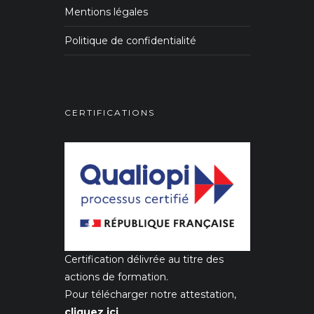
Mentions légales
Politique de confidentialité
CERTIFICATIONS
Certification délivrée au titre des
actions de formation.
Pour télécharger notre attestation,
cliquez ici
.