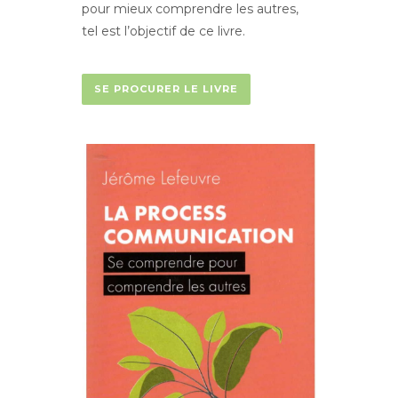
pour mieux comprendre les autres,
tel est l’objectif de ce livre.
SE PROCURER LE LIVRE