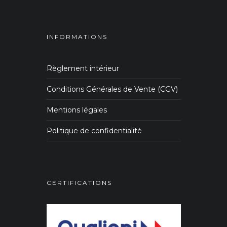
INFORMATIONS
Règlement intérieur
Conditions Générales de Vente (CGV)
Mentions légales
Politique de confidentialité
CERTIFICATIONS