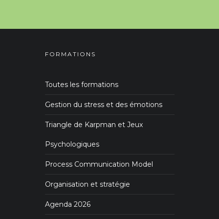
FORMATIONS
Toutes les formations
Gestion du stress et des émotions
Triangle de Karpman et Jeux
Psychologiques
Process Communication Model
Organisation et stratégie
Agenda 2026