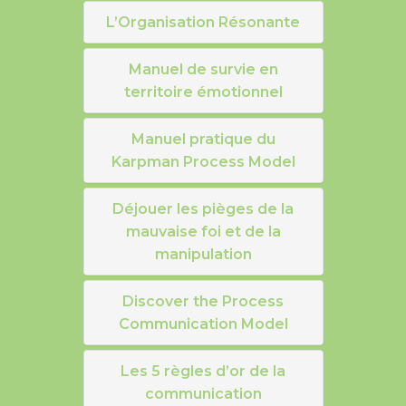
L’Organisation Résonante
Manuel de survie en
territoire émotionnel
Manuel pratique du
Karpman Process Model
Déjouer les pièges de la
mauvaise foi et de la
manipulation
Discover the Process
Communication Model
Les 5 règles d’or de la
communication