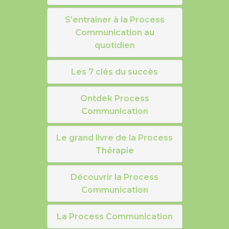
S’entraîner à la Process
Communication au
quotidien
Les 7 clés du succès
Ontdek Process
Communication
Le grand livre de la Process
Thérapie
Découvrir la Process
Communication
La Process Communication