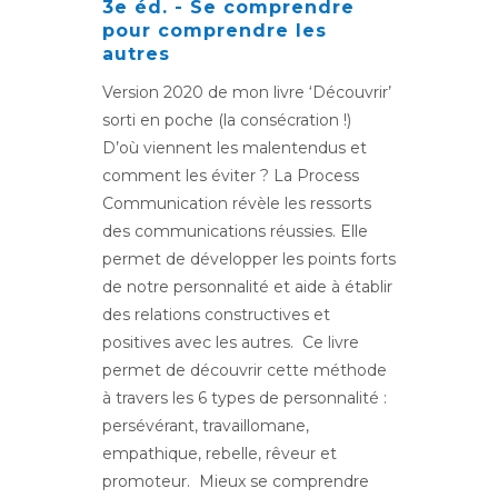
3e éd. - Se comprendre
pour comprendre les
autres
Version 2020 de mon livre ‘Découvrir’
sorti en poche (la consécration !)
D’où viennent les malentendus et
comment les éviter ? La Process
Communication révèle les ressorts
des communications réussies. Elle
permet de développer les points forts
de notre personnalité et aide à établir
des relations constructives et
positives avec les autres. Ce livre
permet de découvrir cette méthode
à travers les 6 types de personnalité :
persévérant, travaillomane,
empathique, rebelle, rêveur et
promoteur. Mieux se comprendre