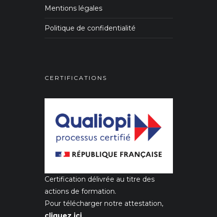
Mentions légales
Politique de confidentialité
CERTIFICATIONS
Certification délivrée au titre des
actions de formation.
Pour télécharger notre attestation,
cliquez ici
.