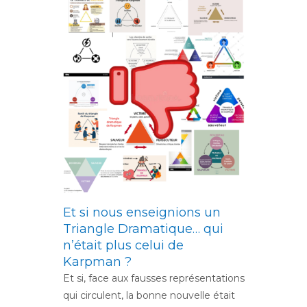
Et si nous enseignions un
Triangle Dramatique… qui
n’était plus celui de
Karpman ?
Et si, face aux fausses représentations
qui circulent, la bonne nouvelle était