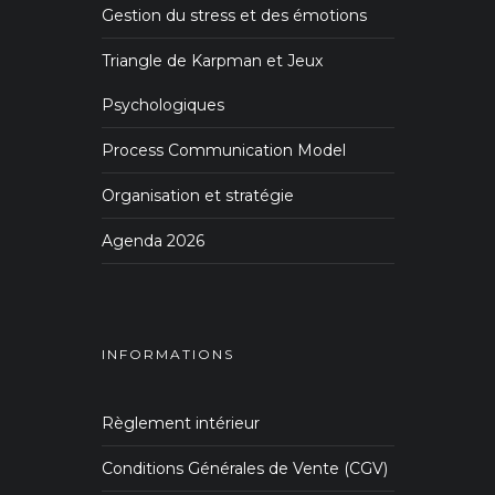
Gestion du stress et des émotions
Triangle de Karpman et Jeux
Psychologiques
Process Communication Model
Organisation et stratégie
Agenda 2026
INFORMATIONS
Règlement intérieur
Conditions Générales de Vente (CGV)