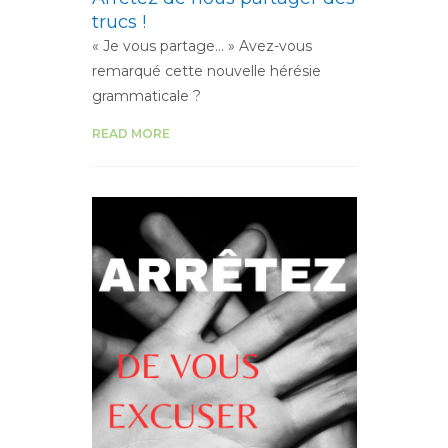
trucs !
« Je vous partage… » Avez-vous
remarqué cette nouvelle hérésie
grammaticale ?
READ MORE