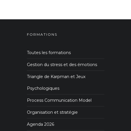
FORMATIONS
Toutes les formations
Gestion du stress et des émotions
Triangle de Karpman et Jeux
Psychologiques
Process Communication Model
Organisation et stratégie
Agenda 2026