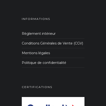
INFORMATIONS
Règlement intérieur
Conditions Générales de Vente (CGV)
Mentions légales
Politique de confidentialité
CERTIFICATIONS