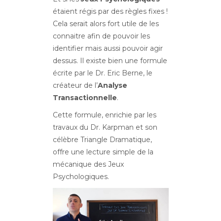
étaient régis par des règles fixes !
Cela serait alors fort utile de les
connaitre afin de pouvoir les
identifier mais aussi pouvoir agir
dessus. Il existe bien une formule
écrite par le Dr. Eric Berne, le
créateur de l’
Analyse
Transactionnelle
.
Cette formule, enrichie par les
travaux du Dr. Karpman et son
célèbre Triangle Dramatique,
offre une lecture simple de la
mécanique des Jeux
Psychologiques.