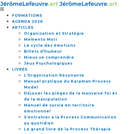
FORMATIONS
AGENDA 2026
ARTICLES
Organisation et Stratégie
Memento Mori
Le cycle des émotions
Billets d’humeur
Mieux se comprendre
Jeux Psychologiques
LIVRES
L’Organisation Résonante
Manuel pratique du Karpman Process
Model
Déjouer les pièges de la mauvaise foi et
de la manipulation
Manuel de survie en territoire
émotionnel
S’entraîner à la Process Communication
au quotidien
Le grand livre de la Process Thérapie