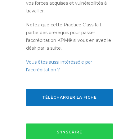
vos forces acquises et vulnérabilités à
travailler.
Notez que cette Practice Class fait
partie des prérequis pour passer
l’accréditation KPM® si vous en avez le
désir par la suite.
Vous êtes aussi intéréssé.e par
l’accréditation ?
TÉLÉCHARGER LA FICHE
S'INSCRIRE