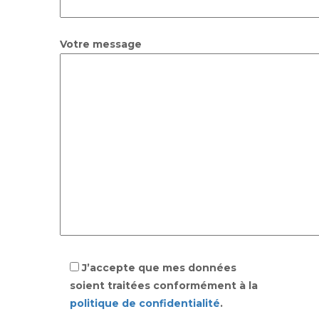
Votre message
J’accepte que mes données
soient traitées conformément à la
politique de confidentialité
.