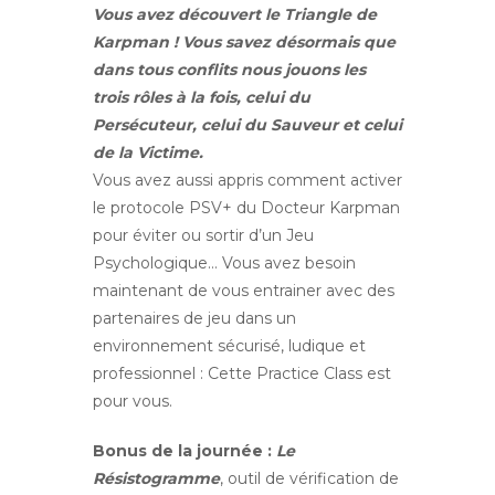
Vous avez découvert le Triangle de
Karpman ! Vous savez désormais que
dans tous conflits nous jouons les
trois rôles à la fois, celui du
Persécuteur, celui du Sauveur et celui
de la Victime.
Vous avez aussi appris comment activer
le protocole PSV+ du Docteur Karpman
pour éviter ou sortir d’un Jeu
Psychologique… Vous avez besoin
maintenant de vous entrainer avec des
partenaires de jeu dans un
environnement sécurisé, ludique et
professionnel : Cette Practice Class est
pour vous.
Bonus de la journée :
Le
Résistogramme
, outil de vérification de