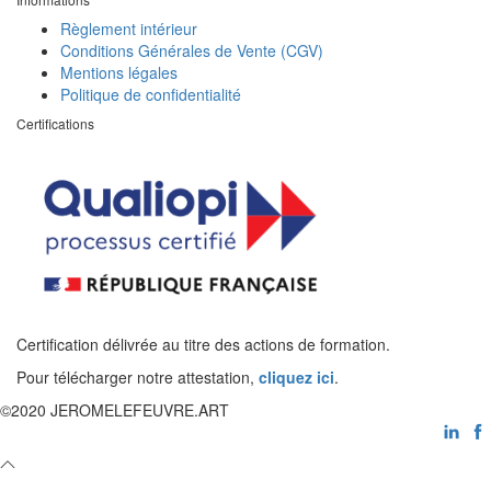
Règlement intérieur
Conditions Générales de Vente (CGV)
Mentions légales
Politique de confidentialité
Certifications
Certification délivrée au titre des actions de formation.
Pour télécharger notre attestation,
cliquez ici
.
©2020 JEROMELEFEUVRE.ART