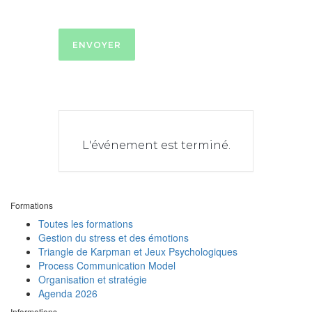
L'événement est terminé.
Formations
Toutes les formations
Gestion du stress et des émotions
Triangle de Karpman et Jeux Psychologiques
Process Communication Model
Organisation et stratégie
Agenda 2026
Informations