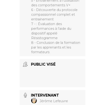
5 - Entrainement à l’utilisation
des comportements V+
6 - Découverte du protocole
compassionnel complet et
entrainement
7 - : Évaluation des
performances à l’aide du
dispositif appelé
Résistogramme
8 - Conclusion de la formation
par les apprenants et les
formateurs
PUBLIC VISÉ
INTERVENANT
Jérôme Lefeuvre