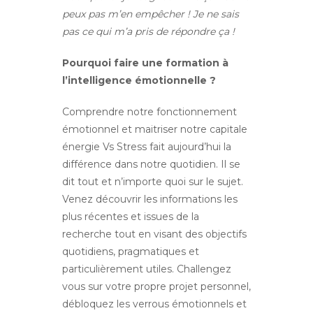
peux pas m’en empêcher ! Je ne sais
pas ce qui m’a pris de répondre ça !
Pourquoi faire une formation à
l’intelligence émotionnelle ?
Comprendre notre fonctionnement
émotionnel et maitriser notre capitale
énergie Vs Stress fait aujourd’hui la
différence dans notre quotidien. Il se
dit tout et n’importe quoi sur le sujet.
Venez découvrir les informations les
plus récentes et issues de la
recherche tout en visant des objectifs
quotidiens, pragmatiques et
particulièrement utiles. Challengez
vous sur votre propre projet personnel,
débloquez les verrous émotionnels et