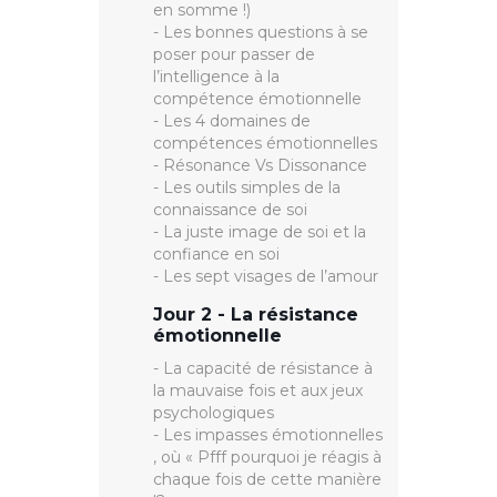
en somme !)
- Les bonnes questions à se
poser pour passer de
l’intelligence à la
compétence émotionnelle
- Les 4 domaines de
compétences émotionnelles
- Résonance Vs Dissonance
- Les outils simples de la
connaissance de soi
- La juste image de soi et la
confiance en soi
- Les sept visages de l’amour
Jour 2 - La résistance
émotionnelle
- La capacité de résistance à
la mauvaise fois et aux jeux
psychologiques
- Les impasses émotionnelles
, où « Pfff pourquoi je réagis à
chaque fois de cette manière