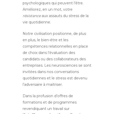
psychologiques qui peuvent l’être.
Améliorez, en un mot, votre
résistance
aux assauts du stress de la
vie quotidienne.
Notre civilisation positionne, de plus
en plus, le bien-être et les
compétences relationnelles en place
de choix dans l’évaluation des
candidats ou des collaborateurs des
entreprises. Les neurosciences se sont
invitées dans nos conversations
quotidiennes et le stress est devenu
l’adversaire à maitriser.
Dans la profusion d’offres de
formations et de programmes
revendiquant un travail sur