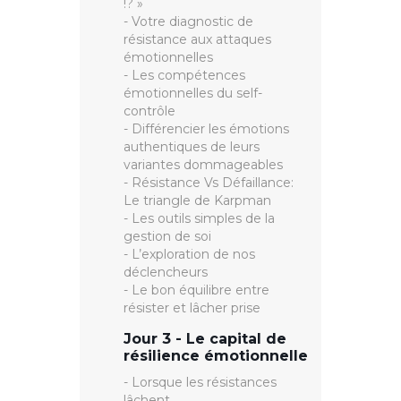
!? »
- Votre diagnostic de
résistance aux attaques
émotionnelles
- Les compétences
émotionnelles du self-
contrôle
- Différencier les émotions
authentiques de leurs
variantes dommageables
- Résistance Vs Défaillance:
Le triangle de Karpman
- Les outils simples de la
gestion de soi
- L’exploration de nos
déclencheurs
- Le bon équilibre entre
résister et lâcher prise
Jour 3 - Le capital de
résilience émotionnelle
- Lorsque les résistances
lâchent