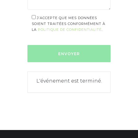
J’ACCEPTE QUE MES DONNÉES
SOIENT TRAITÉES CONFORMÉMENT À
LA
POLITIQUE DE CONFIDENTIALITÉ
.
L'événement est terminé.