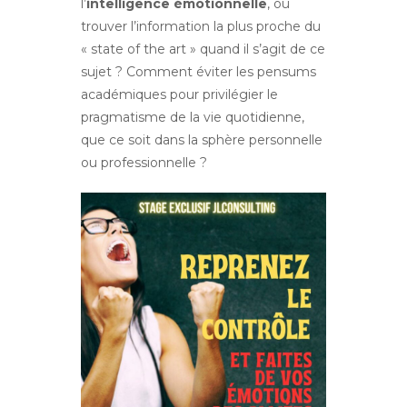
l’
intelligence émotionnelle
, où
trouver l’information la plus proche du
« state of the art » quand il s’agit de ce
sujet ? Comment éviter les pensums
académiques pour privilégier le
pragmatisme de la vie quotidienne,
que ce soit dans la sphère personnelle
ou professionnelle ?