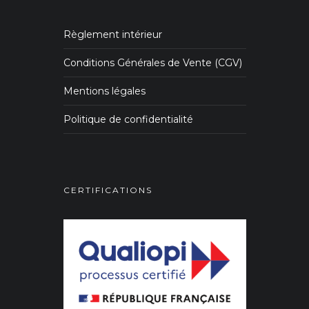
Règlement intérieur
Conditions Générales de Vente (CGV)
Mentions légales
Politique de confidentialité
CERTIFICATIONS