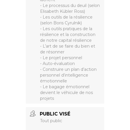
- Le processus du deuil (selon
Elisabeth Kübler Ross)
- Les outils de la résilience
(selon Boris Cyrulnik)
- Les outils pratiques de la
résilience et la construction
de notre capital résilience
- L’art de se faire du bien et
de résonner
- Le projet personnel
- Auto-évaluation
- Construire un plan d’action
personnel d’intelligence
émotionnelle
- Le bagage émotionnel
devient le véhicule de nos
projets
PUBLIC VISÉ
Tout public