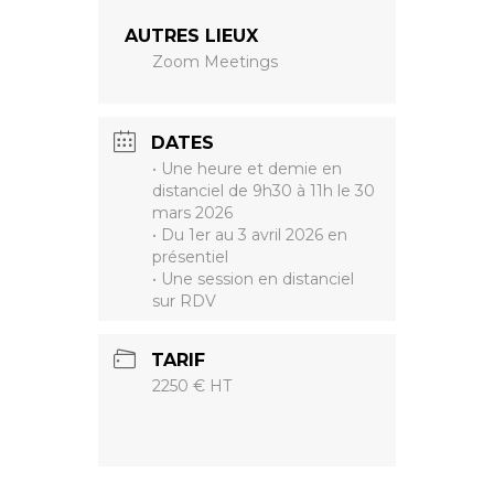
AUTRES LIEUX
Zoom Meetings
DATES
• Une heure et demie en
distanciel de 9h30 à 11h le 30
mars 2026
• Du 1er au 3 avril 2026 en
présentiel
• Une session en distanciel
sur RDV
TARIF
2250 € HT