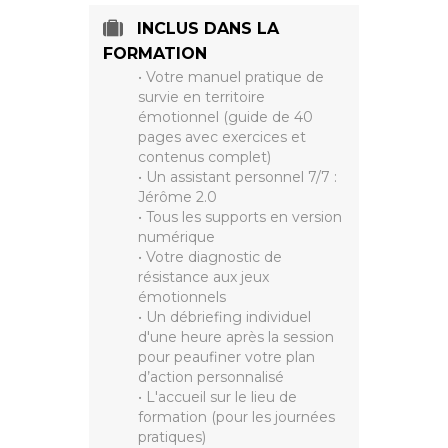
INCLUS DANS LA
FORMATION
• Votre manuel pratique de
survie en territoire
émotionnel (guide de 40
pages avec exercices et
contenus complet)
• Un assistant personnel 7/7 :
Jérôme 2.0
• Tous les supports en version
numérique
• Votre diagnostic de
résistance aux jeux
émotionnels
• Un débriefing individuel
d'une heure après la session
pour peaufiner votre plan
d’action personnalisé
• L'accueil sur le lieu de
formation (pour les journées
pratiques)