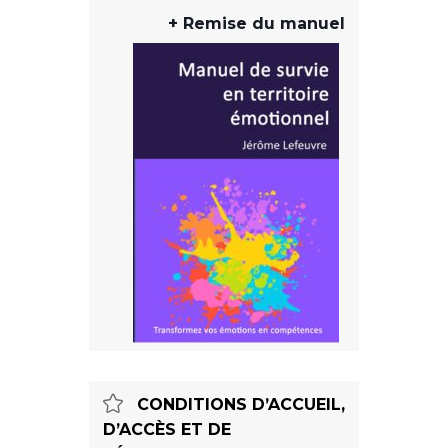
+ Remise du manuel
CONDITIONS D’ACCUEIL,
D’ACCÈS ET DE