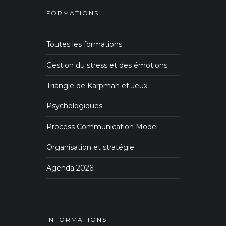
FORMATIONS
Toutes les formations
Gestion du stress et des émotions
Triangle de Karpman et Jeux
Psychologiques
Process Communication Model
Organisation et stratégie
Agenda 2026
INFORMATIONS