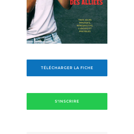
TÉLÉCHARGER LA FICHE
S'INSCRIRE