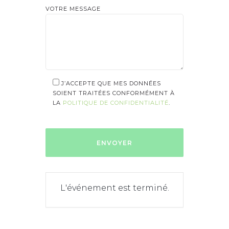
VOTRE MESSAGE
J’ACCEPTE QUE MES DONNÉES
SOIENT TRAITÉES CONFORMÉMENT À
LA
POLITIQUE DE CONFIDENTIALITÉ
.
L'événement est terminé.