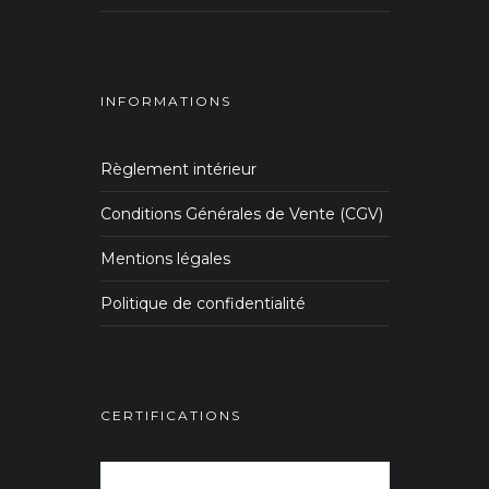
INFORMATIONS
Règlement intérieur
Conditions Générales de Vente (CGV)
Mentions légales
Politique de confidentialité
CERTIFICATIONS