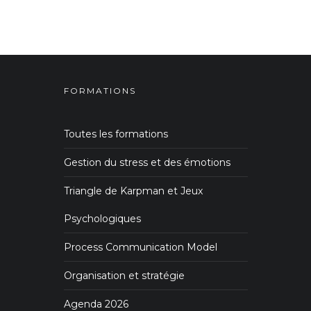
FORMATIONS
Toutes les formations
Gestion du stress et des émotions
Triangle de Karpman et Jeux
Psychologiques
Process Communication Model
Organisation et stratégie
Agenda 2026