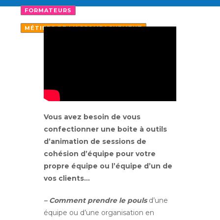
FORMATEURS
MÉTIERS DE L'ACCOMPAGNEMENT
Vous avez besoin de vous
confectionner une boite à outils
d’animation de sessions de
cohésion d’équipe pour votre
propre équipe ou l’équipe d’un de
vos clients…
– Comment prendre le pouls
d’une
équipe ou d’une organisation en