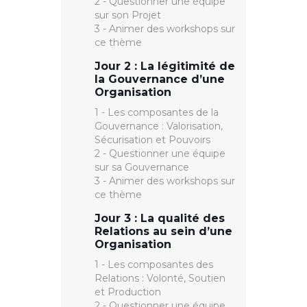
2 - Questionner une équipe
sur son Projet
3 - Animer des workshops sur
ce thème
Jour 2 : La légitimité de
la Gouvernance d’une
Organisation
1 - Les composantes de la
Gouvernance : Valorisation,
Sécurisation et Pouvoirs
2 - Questionner une équipe
sur sa Gouvernance
3 - Animer des workshops sur
ce thème
Jour 3 : La qualité des
Relations au sein d’une
Organisation
1 - Les composantes des
Relations : Volonté, Soutien
et Production
2 - Questionner une équipe