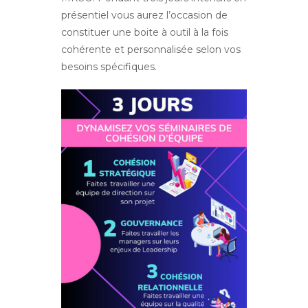
présentiel vous aurez l’occasion de
constituer une boite à outil à la fois
cohérente et personnalisée selon vos
besoins spécifiques.