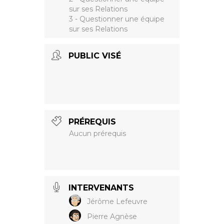
sur ses Relations
3 - Questionner une équipe
sur ses Relations
PUBLIC VISÉ
PRÉREQUIS
Aucun prérequis
INTERVENANTS
Jérôme Lefeuvre
Pierre Agnèse