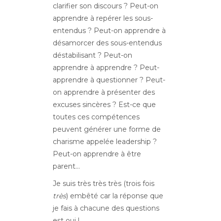
clarifier son discours ? Peut-on
apprendre à repérer les sous-
entendus ? Peut-on apprendre à
désamorcer des sous-entendus
déstabilisant ? Peut-on
apprendre à apprendre ? Peut-
apprendre à questionner ? Peut-
on apprendre à présenter des
excuses sincères ? Est-ce que
toutes ces compétences
peuvent générer une forme de
charisme appelée leadership ?
Peut-on apprendre à être
parent…
Je suis très très très (trois fois
très
) embêté car la réponse que
je fais à chacune des questions
est oui !