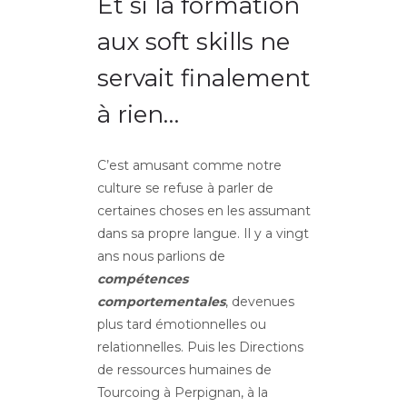
Et si la formation
aux soft skills ne
servait finalement
à rien…
C’est amusant comme notre
culture se refuse à parler de
certaines choses en les assumant
dans sa propre langue. Il y a vingt
ans nous parlions de
compétences
comportementales
, devenues
plus tard émotionnelles ou
relationnelles. Puis les Directions
de ressources humaines de
Tourcoing à Perpignan, à la