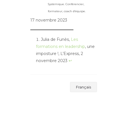
Systémique. Conférencier,
formateur, coach d’équipe.
17 novembre 2023
Julia de Funès,
Les
formations en leadership
, une
imposture !, L’Express, 2
novembre 2023
↩︎
Français