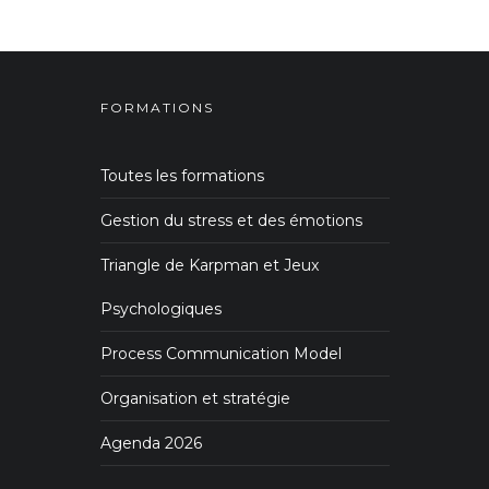
FORMATIONS
Toutes les formations
Gestion du stress et des émotions
Triangle de Karpman et Jeux
Psychologiques
Process Communication Model
Organisation et stratégie
Agenda 2026