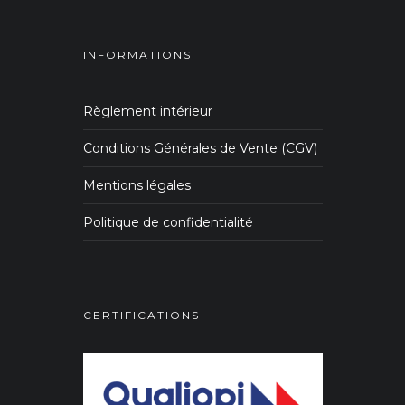
INFORMATIONS
Règlement intérieur
Conditions Générales de Vente (CGV)
Mentions légales
Politique de confidentialité
CERTIFICATIONS