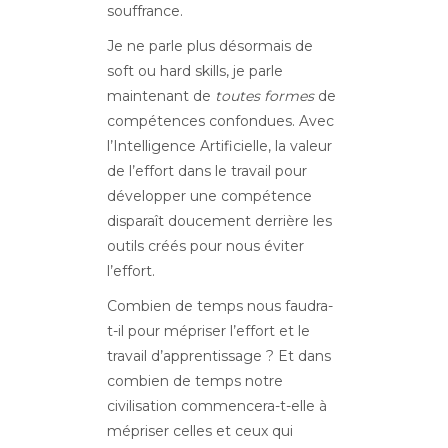
souffrance.
Je ne parle plus désormais de
soft ou hard skills, je parle
maintenant de
toutes formes
de
compétences confondues. Avec
l’Intelligence Artificielle, la valeur
de l’effort dans le travail pour
développer une compétence
disparaît doucement derrière les
outils créés pour nous éviter
l’effort.
Combien de temps nous faudra-
t-il pour mépriser l’effort et le
travail d’apprentissage ? Et dans
combien de temps notre
civilisation commencera-t-elle à
mépriser celles et ceux qui