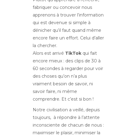
fabriquer ou concevoir nous
apprenons à trouver l’information
qui est devenue si simple à
dénicher qu’il faut quand même
encore faire un effort. Celui d’aller
la chercher.
Alors est arrivé
TikTok
qui fait
encore mieux : des clips de 30 à
60 secondes à regarder pour voir
des choses qu’on n’a plus
vraiment besoin de savoir, ni
savoir faire, ni même
comprendre. Et c’est si bon !
Notre civilisation a veillé, depuis
toujours, à répondre à l’attente
inconsciente de chacun de nous :
maximiser le plaisir, minimiser la