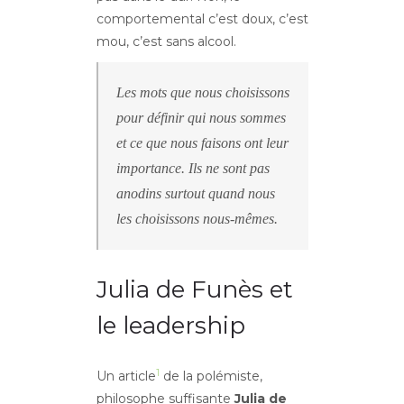
comportemental c’est doux, c’est
mou, c’est sans alcool.
Les mots que nous choisissons
pour définir qui nous sommes
et ce que nous faisons ont leur
importance. Ils ne sont pas
anodins surtout quand nous
les choisissons nous-mêmes.
Julia de Funès et
le leadership
1
Un article
de la polémiste,
philosophe suffisante
Julia de