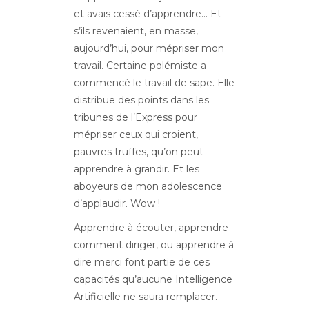
et avais cessé d’apprendre… Et
s’ils revenaient, en masse,
aujourd’hui, pour mépriser mon
travail. Certaine polémiste a
commencé le travail de sape. Elle
distribue des points dans les
tribunes de l’Express pour
mépriser ceux qui croient,
pauvres truffes, qu’on peut
apprendre à grandir. Et les
aboyeurs de mon adolescence
d’applaudir. Wow !
Apprendre à écouter, apprendre
comment diriger, ou apprendre à
dire merci font partie de ces
capacités qu’aucune Intelligence
Artificielle ne saura remplacer.