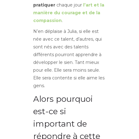
pratiquer
chaque jour
l’art et la
manière du courage et de la
compassion
.
N’en déplaise à Julia, si elle est
née avec ce talent, d’autres, qui
sont nés avec des talents
différents pourront apprendre à
développer le sien. Tant mieux
pour elle. Elle sera moins seule.
Elle sera contente si elle aime les
gens.
Alors pourquoi
est-ce si
important de
répondre à cette