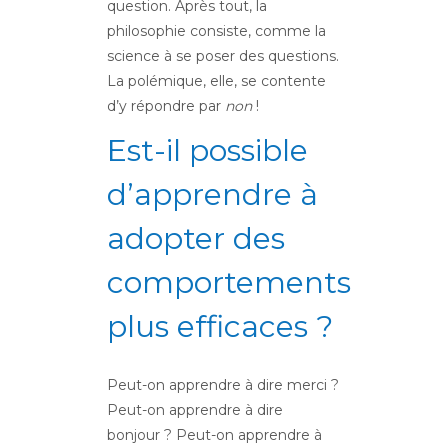
question. Après tout, la
philosophie consiste, comme la
science à se poser des questions.
La polémique, elle, se contente
d’y répondre par
non
!
Est-il possible
d’apprendre à
adopter des
comportements
plus efficaces ?
Peut-on apprendre à dire merci ?
Peut-on apprendre à dire
bonjour ? Peut-on apprendre à