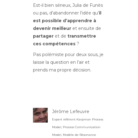
Est-il bien sérieux, Julia de Funès
ou pas, d’abandonner l’idée qu’
il
est possible d’apprendre à
devenir meilleur
et ensuite de
partager
et de
transmettre
ces compétences
?
Pas polémiste pour deux sous, je
laisse la question en l’air et
prends ma propre décision.
Jérôme Lefeuvre
Expert référent Karpman Process
Model, Process Communication
Model, Modèle de Résonance