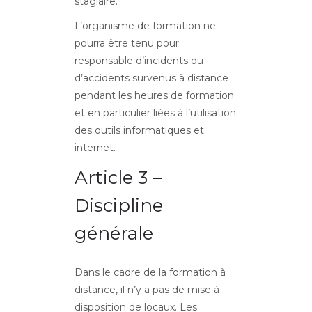
stagiaire.
L’organisme de formation ne
pourra être tenu pour
responsable d’incidents ou
d’accidents survenus à distance
pendant les heures de formation
et en particulier liées à l’utilisation
des outils informatiques et
internet.
Article 3 –
Discipline
générale
Dans le cadre de la formation à
distance, il n’y a pas de mise à
disposition de locaux. Les