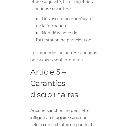
et de sa gravité, faire l’objet des
sanctions suivantes :
Désinscription immédiate
de la formation
Non délivrance de
l’attestation de participation
Les amendes ou autres sanctions
pécuniaires sont interdites.
Article 5 –
Garanties
disciplinaires
Aucune sanction ne peut être
infligée au stagiaire sans que
celui-ci ne soit informé par écrit