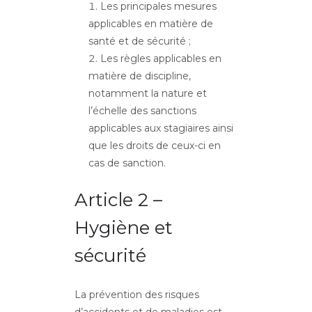
Les principales mesures
applicables en matière de
santé et de sécurité ;
Les règles applicables en
matière de discipline,
notamment la nature et
l’échelle des sanctions
applicables aux stagiaires ainsi
que les droits de ceux-ci en
cas de sanction.
Article 2 –
Hygiène et
sécurité
La prévention des risques