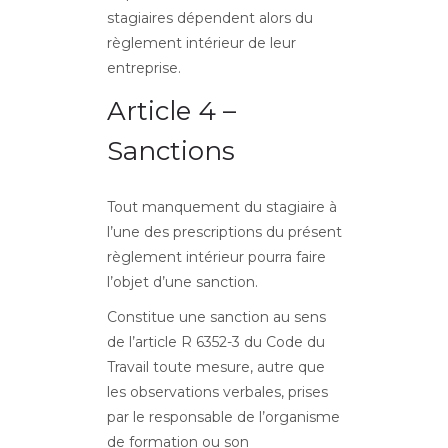
stagiaires dépendent alors du
règlement intérieur de leur
entreprise.
Article 4 –
Sanctions
Tout manquement du stagiaire à
l’une des prescriptions du présent
règlement intérieur pourra faire
l’objet d’une sanction.
Constitue une sanction au sens
de l’article R 6352-3 du Code du
Travail toute mesure, autre que
les observations verbales, prises
par le responsable de l’organisme
de formation ou son