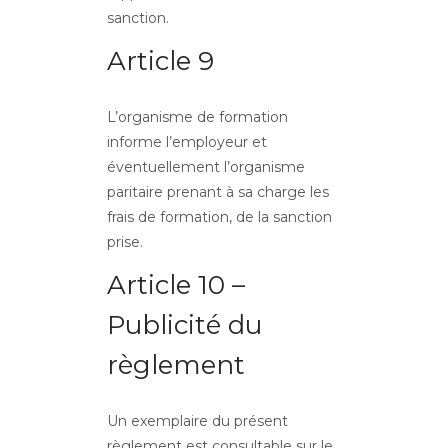
sanction.
Article 9
L’organisme de formation
informe l’employeur et
éventuellement l’organisme
paritaire prenant à sa charge les
frais de formation, de la sanction
prise.
Article 10 –
Publicité du
règlement
Un exemplaire du présent
règlement est consultable sur le