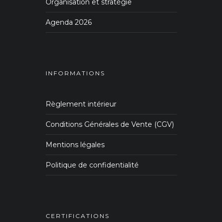
Organisation et stratégie
Agenda 2026
INFORMATIONS
Règlement intérieur
Conditions Générales de Vente (CGV)
Mentions légales
Politique de confidentialité
CERTIFICATIONS