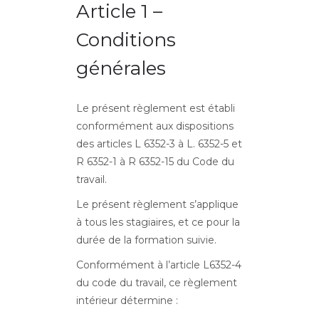
Article 1 –
Conditions
générales
Le présent règlement est établi
conformément aux dispositions
des articles L 6352-3 à L. 6352-5 et
R 6352-1 à R 6352-15 du Code du
travail.
Le présent règlement s’applique
à tous les stagiaires, et ce pour la
durée de la formation suivie.
Conformément à l’article L6352-4
du code du travail, ce règlement
intérieur détermine :