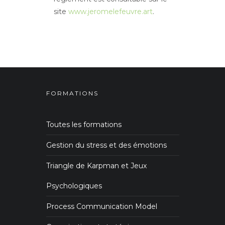
site
www.jeromelefeuvre.art
.
FORMATIONS
Toutes les formations
Gestion du stress et des émotions
Triangle de Karpman et Jeux
Psychologiques
Process Communication Model