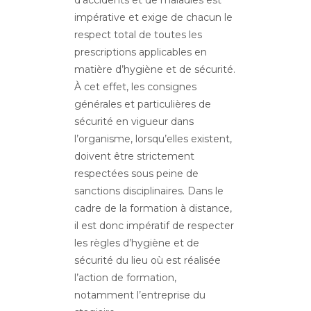
d’accidents et de maladies est
impérative et exige de chacun le
respect total de toutes les
prescriptions applicables en
matière d’hygiène et de sécurité.
À cet effet, les consignes
générales et particulières de
sécurité en vigueur dans
l’organisme, lorsqu’elles existent,
doivent être strictement
respectées sous peine de
sanctions disciplinaires. Dans le
cadre de la formation à distance,
il est donc impératif de respecter
les règles d’hygiène et de
sécurité du lieu où est réalisée
l’action de formation,
notamment l’entreprise du