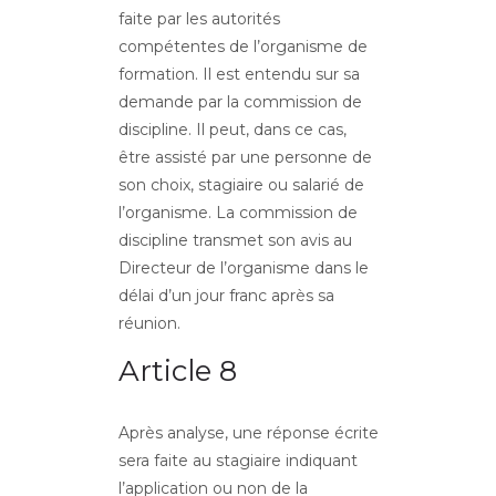
faite par les autorités
compétentes de l’organisme de
formation. Il est entendu sur sa
demande par la commission de
discipline. Il peut, dans ce cas,
être assisté par une personne de
son choix, stagiaire ou salarié de
l’organisme. La commission de
discipline transmet son avis au
Directeur de l’organisme dans le
délai d’un jour franc après sa
réunion.
Article 8
Après analyse, une réponse écrite
sera faite au stagiaire indiquant
l’application ou non de la