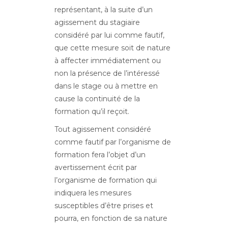
représentant, à la suite d’un
agissement du stagiaire
considéré par lui comme fautif,
que cette mesure soit de nature
à affecter immédiatement ou
non la présence de l’intéressé
dans le stage ou à mettre en
cause la continuité de la
formation qu’il reçoit.
Tout agissement considéré
comme fautif par l’organisme de
formation fera l’objet d’un
avertissement écrit par
l’organisme de formation qui
indiquera les mesures
susceptibles d’être prises et
pourra, en fonction de sa nature