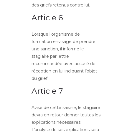
des griefs retenus contre lui.
Article 6
Lorsque l’organisme de
formation envisage de prendre
une sanction, il informe le
stagiaire par lettre
recommandée avec accusé de
réception en lui indiquant l’objet
du grief.
Article 7
Avisé de cette saisine, le stagiaire
devra en retour donner toutes les
explications nécessaires.
L’analyse de ses explications sera