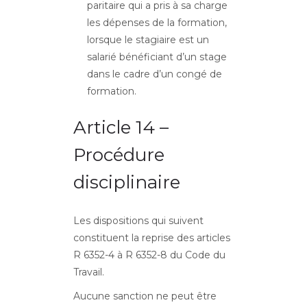
paritaire qui a pris à sa charge
les dépenses de la formation,
lorsque le stagiaire est un
salarié bénéficiant d’un stage
dans le cadre d’un congé de
formation.
Article 14 –
Procédure
disciplinaire
Les dispositions qui suivent
constituent la reprise des articles
R 6352-4 à R 6352-8 du Code du
Travail.
Aucune sanction ne peut être