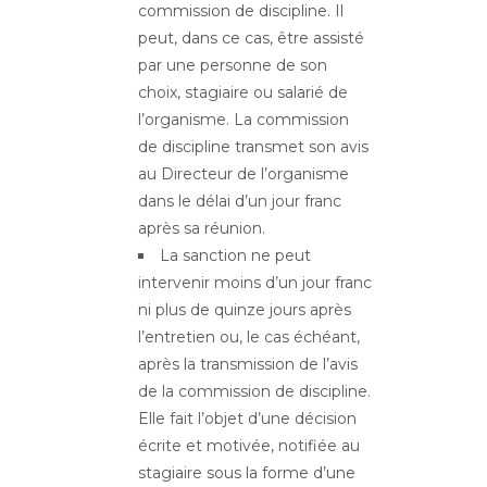
commission de discipline. Il
peut, dans ce cas, être assisté
par une personne de son
choix, stagiaire ou salarié de
l’organisme. La commission
de discipline transmet son avis
au Directeur de l’organisme
dans le délai d’un jour franc
après sa réunion.
La sanction ne peut
intervenir moins d’un jour franc
ni plus de quinze jours après
l’entretien ou, le cas échéant,
après la transmission de l’avis
de la commission de discipline.
Elle fait l’objet d’une décision
écrite et motivée, notifiée au
stagiaire sous la forme d’une