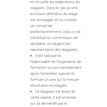
et recueille les explications du
stagiaire. Dans le cas où une
exclusion définitive du stage
est envisagée et où il existe
un conseil de
perfectionnement, celui-ci est
constitué en commission de
discipline, où siègent les
représentants des stagiaires.
Il est saisi par le
responsable de l’organisme de
formation ou son représentant
après l’entretien susvisé et
formule un avis sur la mesure
d’exclusion envisagée.
Le stagiaire est avisé de
cette saisine. Il est entendu
sur sa demande par la