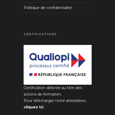
Politique de confidentialité
CERTIFICATIONS
Certification délivrée au titre des
actions de formation.
Pour télécharger notre attestation,
cliquez ici
.