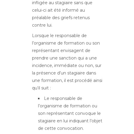
infligée au stagiaire sans que
celui-ci ait été informé au
préalable des griefs retenus
contre lui.
Lorsque le responsable de
l’organisme de formation ou son
représentant envisagent de
prendre une sanction qui a une
incidence, immédiate ou non, sur
la présence d’un stagiaire dans
une formation, il est procédé ainsi
qu’il suit :
Le responsable de
l’organisme de formation ou
son représentant convoque le
stagiaire en lui indiquant l’objet
de cette convocation.