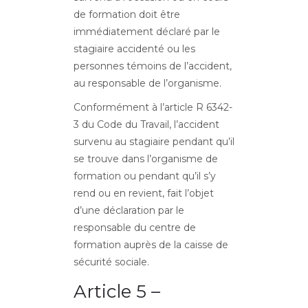
de formation doit être
immédiatement déclaré par le
stagiaire accidenté ou les
personnes témoins de l’accident,
au responsable de l’organisme.
Conformément à l’article R 6342-
3 du Code du Travail, l’accident
survenu au stagiaire pendant qu’il
se trouve dans l’organisme de
formation ou pendant qu’il s’y
rend ou en revient, fait l’objet
d’une déclaration par le
responsable du centre de
formation auprès de la caisse de
sécurité sociale.
Article 5 –