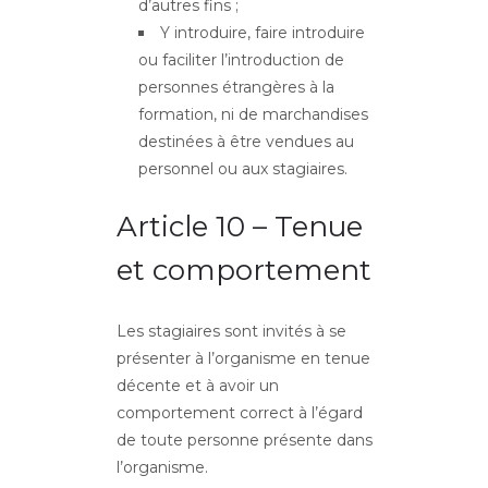
d’autres fins ;
Y introduire, faire introduire
ou faciliter l’introduction de
personnes étrangères à la
formation, ni de marchandises
destinées à être vendues au
personnel ou aux stagiaires.
Article 10 – Tenue
et comportement
Les stagiaires sont invités à se
présenter à l’organisme en tenue
décente et à avoir un
comportement correct à l’égard
de toute personne présente dans
l’organisme.