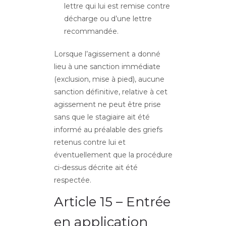
lettre qui lui est remise contre
décharge ou d’une lettre
recommandée.
Lorsque l’agissement a donné
lieu à une sanction immédiate
(exclusion, mise à pied), aucune
sanction définitive, relative à cet
agissement ne peut être prise
sans que le stagiaire ait été
informé au préalable des griefs
retenus contre lui et
éventuellement que la procédure
ci-dessus décrite ait été
respectée.
Article 15 – Entrée
en application