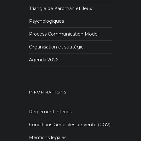
Triangle de Karpman et Jeux
Psychologiques
Process Communication Model
Organisation et stratégie
Agenda 2026
INFORMATIONS
Règlement intérieur
Conditions Générales de Vente (CGV)
Mentions légales