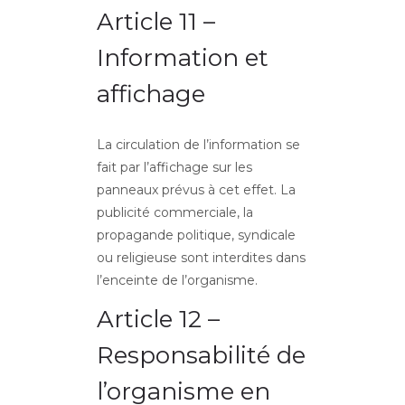
Article 11 –
Information et
affichage
La circulation de l’information se
fait par l’affichage sur les
panneaux prévus à cet effet. La
publicité commerciale, la
propagande politique, syndicale
ou religieuse sont interdites dans
l’enceinte de l’organisme.
Article 12 –
Responsabilité de
l’organisme en