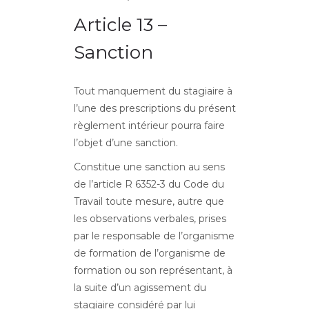
Article 13 –
Sanction
Tout manquement du stagiaire à
l’une des prescriptions du présent
règlement intérieur pourra faire
l’objet d’une sanction.
Constitue une sanction au sens
de l’article R 6352-3 du Code du
Travail toute mesure, autre que
les observations verbales, prises
par le responsable de l’organisme
de formation de l’organisme de
formation ou son représentant, à
la suite d’un agissement du
stagiaire considéré par lui