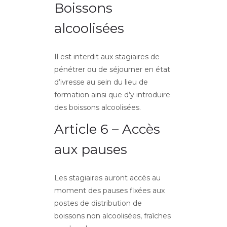
Boissons
alcoolisées
Il est interdit aux stagiaires de
pénétrer ou de séjourner en état
d’ivresse au sein du lieu de
formation ainsi que d’y introduire
des boissons alcoolisées.
Article 6 – Accès
aux pauses
Les stagiaires auront accès au
moment des pauses fixées aux
postes de distribution de
boissons non alcoolisées, fraîches