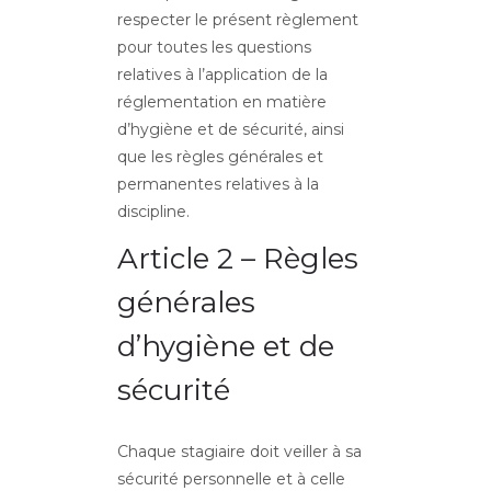
respecter le présent règlement
pour toutes les questions
relatives à l’application de la
réglementation en matière
d’hygiène et de sécurité, ainsi
que les règles générales et
permanentes relatives à la
discipline.
Article 2 – Règles
générales
d’hygiène et de
sécurité
Chaque stagiaire doit veiller à sa
sécurité personnelle et à celle