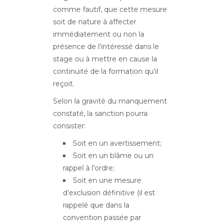
comme fautif, que cette mesure
soit de nature à affecter
immédiatement ou non la
présence de l’intéressé dans le
stage ou à mettre en cause la
continuité de la formation qu’il
reçoit.
Selon la gravité du manquement
constaté, la sanction pourra
consister:
Soit en un avertissement;
Soit en un blâme ou un
rappel à l’ordre;
Soit en une mesure
d’exclusion définitive (il est
rappelé que dans la
convention passée par