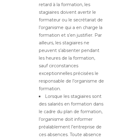
retard à la formation, les
stagiaires doivent avertir le
formateur ou le secrétariat de
l’organisme qui a en charge la
formation et s’en justifier. Par
ailleurs, les stagiaires ne
peuvent s’absenter pendant
les heures de la formation,
sauf circonstances
exceptionnelles précisées le
responsable de l’organisme de
formation.
Lorsque les stagiaires sont
des salariés en formation dans
le cadre du plan de formation,
l’organisme doit informer
préalablement l’entreprise de
ces absences. Toute absence