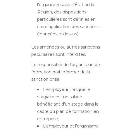
l’organisme avec l’État ou la
Région, des dispositions
particulières sont définies en
cas d’application des sanctions
énoncées ci-dessus).
Les amendes ou autres sanctions
pécuniaires sont interdites.
Le responsable de l’organisme de
formation doit informer de la
sanction prise:
L’employeur, lorsque le
stagiaire est un salarié
bénéficiant d’un stage dans le
cadre du plan de formation en
entreprise;
L’employeur et l’organisme