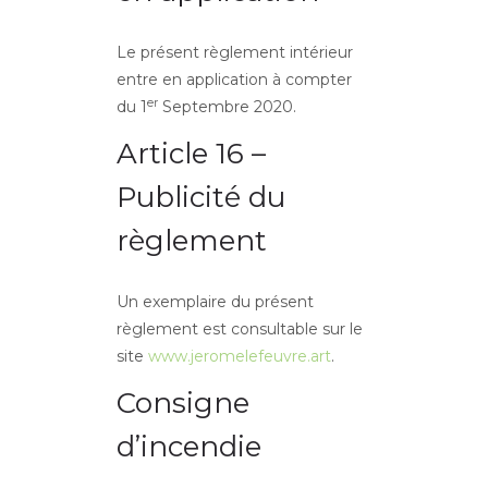
Le présent règlement intérieur
entre en application à compter
er
du 1
Septembre 2020.
Article 16 –
Publicité du
règlement
Un exemplaire du présent
règlement est consultable sur le
site
www.jeromelefeuvre.art
.
Consigne
d’incendie