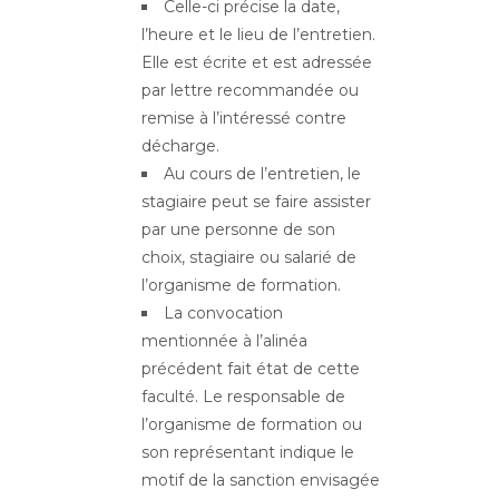
Celle-ci précise la date,
l’heure et le lieu de l’entretien.
Elle est écrite et est adressée
par lettre recommandée ou
remise à l’intéressé contre
décharge.
Au cours de l’entretien, le
stagiaire peut se faire assister
par une personne de son
choix, stagiaire ou salarié de
l’organisme de formation.
La convocation
mentionnée à l’alinéa
précédent fait état de cette
faculté. Le responsable de
l’organisme de formation ou
son représentant indique le
motif de la sanction envisagée