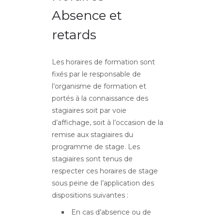
Absence et
retards
Les horaires de formation sont
fixés par le responsable de
l’organisme de formation et
portés à la connaissance des
stagiaires soit par voie
d’affichage, soit à l’occasion de la
remise aux stagiaires du
programme de stage. Les
stagiaires sont tenus de
respecter ces horaires de stage
sous peine de l’application des
dispositions suivantes :
En cas d’absence ou de