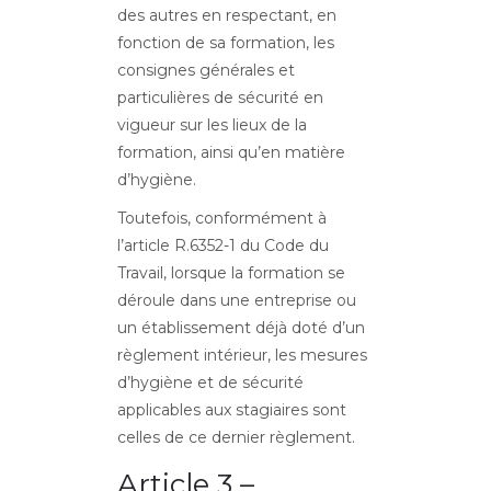
des autres en respectant, en
fonction de sa formation, les
consignes générales et
particulières de sécurité en
vigueur sur les lieux de la
formation, ainsi qu’en matière
d’hygiène.
Toutefois, conformément à
l’article R.6352-1 du Code du
Travail, lorsque la formation se
déroule dans une entreprise ou
un établissement déjà doté d’un
règlement intérieur, les mesures
d’hygiène et de sécurité
applicables aux stagiaires sont
celles de ce dernier règlement.
Article 3 –