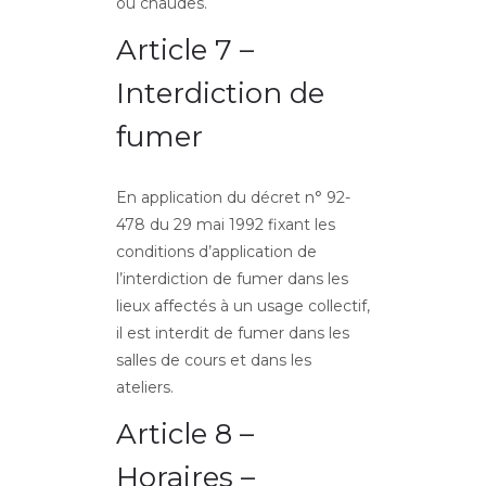
ou chaudes.
Article 7 –
Interdiction de
fumer
En application du décret n° 92-
478 du 29 mai 1992 fixant les
conditions d’application de
l’interdiction de fumer dans les
lieux affectés à un usage collectif,
il est interdit de fumer dans les
salles de cours et dans les
ateliers.
Article 8 –
Horaires –