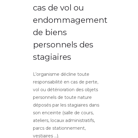
cas de vol ou
endommagement
de biens
personnels des
stagiaires
L’organisme décline toute
responsabilité en cas de perte,
vol ou détérioration des objets
personnels de toute nature
déposés par les stagiaires dans
son enceinte (salle de cours,
ateliers, locaux administratifs,
parcs de stationnement,
vestiaires …).