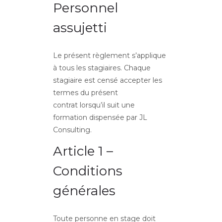
Personnel
assujetti
Le présent règlement s’applique
à tous les stagiaires. Chaque
stagiaire est censé accepter les
termes du présent
contrat lorsqu’il suit une
formation dispensée par JL
Consulting.
Article 1 –
Conditions
générales
Toute personne en stage doit