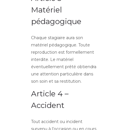
Matériel
pédagogique
Chaque stagiaire aura son
matériel pédagogique. Toute
reproduction est formellement
interdite. Le matériel
éventuellement prêté obtiendra
une attention particulière dans
son soin et sa restitution.
Article 4 –
Accident
Tout accident ou incident
survenu à l’occasion ou en cours