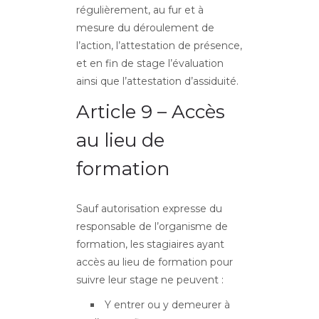
régulièrement, au fur et à
mesure du déroulement de
l’action, l’attestation de présence,
et en fin de stage l’évaluation
ainsi que l’attestation d’assiduité.
Article 9 – Accès
au lieu de
formation
Sauf autorisation expresse du
responsable de l’organisme de
formation, les stagiaires ayant
accès au lieu de formation pour
suivre leur stage ne peuvent :
Y entrer ou y demeurer à