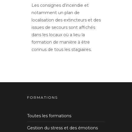
Les consignes d’incendie et
notamment un plan de
localisation des extincteurs et des
issues de secours sont affichés
dans les locaux où a lieu la
formation de manière à être
connus de tous les stagiaires.
FORMATIONS
Toutes les formations
Gestion du stress et des émotions