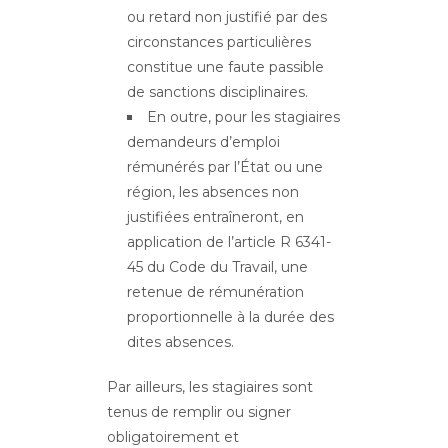
ou retard non justifié par des
circonstances particulières
constitue une faute passible
de sanctions disciplinaires.
En outre, pour les stagiaires
demandeurs d’emploi
rémunérés par l’État ou une
région, les absences non
justifiées entraîneront, en
application de l’article R 6341-
45 du Code du Travail, une
retenue de rémunération
proportionnelle à la durée des
dites absences.
Par ailleurs, les stagiaires sont
tenus de remplir ou signer
obligatoirement et