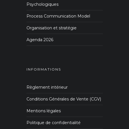
Psychologiques
Process Communication Model
Organisation et stratégie
Agenda 2026
INFORMATIONS
Règlement intérieur
Conditions Générales de Vente (CGV)
Mentions légales
Politique de confidentialité