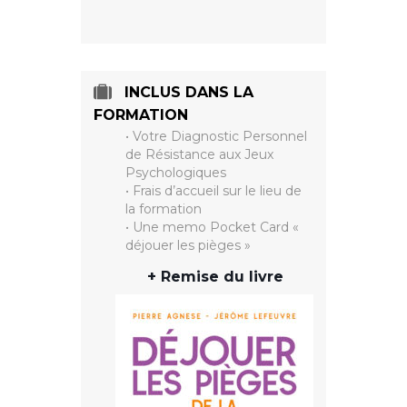
INCLUS DANS LA
FORMATION
• Votre Diagnostic Personnel
de Résistance aux Jeux
Psychologiques
• Frais d’accueil sur le lieu de
la formation
• Une memo Pocket Card «
déjouer les pièges »
+ Remise du livre