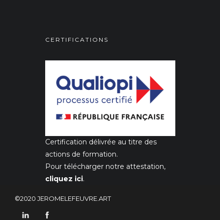
CERTIFICATIONS
Certification délivrée au titre des
actions de formation.
Pour télécharger notre attestation,
cliquez ici
.
©2020 JEROMELEFEUVRE.ART