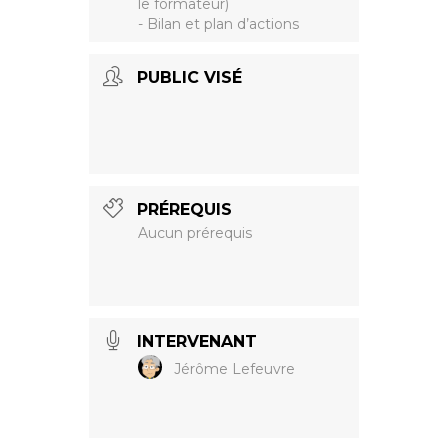
le formateur)
- Bilan et plan d’actions
PUBLIC VISÉ
PRÉREQUIS
Aucun prérequis
INTERVENANT
Jérôme Lefeuvre