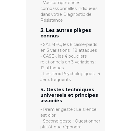
- Vos compétences
compassionnelles indiquées
dans votre Diagnostic de
Résistance
3. Les autres pièges
connus
- SALMEC, les 6 casse-pieds
en 3 variations : 18 attaques
- CASE-, les 4 boucliers
relationnels en 3 variations :
12 attaques
- Les Jeux Psychologiques : 4
Jeux fréquents
4. Gestes techniques
universels et principes
associés
- Premier geste : Le silence
est d’or
- Second geste : Questionner
plutôt que répondre