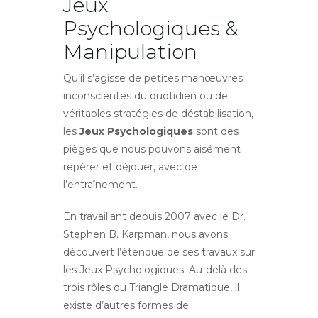
Jeux
Psychologiques &
Manipulation
Qu’il s’agisse de petites manœuvres
inconscientes du quotidien ou de
véritables stratégies de déstabilisation,
les
Jeux Psychologiques
sont des
pièges que nous pouvons aisément
repérer et déjouer, avec de
l’entraînement.
En travaillant depuis 2007 avec le Dr.
Stephen B. Karpman, nous avons
découvert l’étendue de ses travaux sur
les Jeux Psychologiques. Au-delà des
trois rôles du Triangle Dramatique, il
existe d’autres formes de