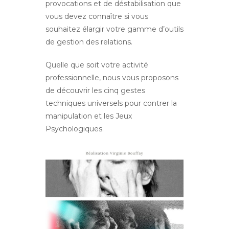
provocations et de déstabilisation que
vous devez connaître si vous
souhaitez élargir votre gamme d’outils
de gestion des relations.
Quelle que soit votre activité
professionnelle, nous vous proposons
de découvrir les cinq gestes
techniques universels pour contrer la
manipulation et les Jeux
Psychologiques.