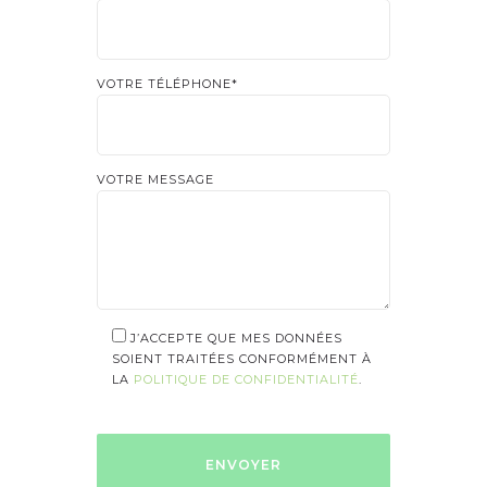
VOTRE TÉLÉPHONE*
VOTRE MESSAGE
J’ACCEPTE QUE MES DONNÉES
SOIENT TRAITÉES CONFORMÉMENT À
LA
POLITIQUE DE CONFIDENTIALITÉ
.